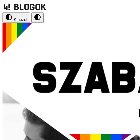
Kinézet