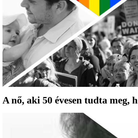
A nő, aki 50 évesen tudta meg, h