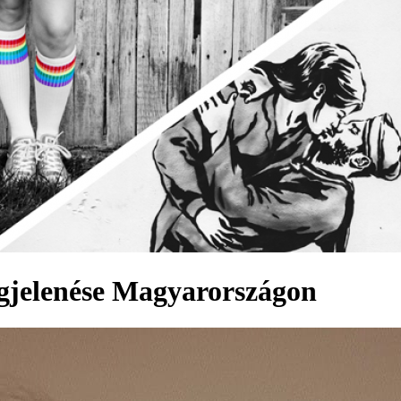
gjelenése Magyarországon