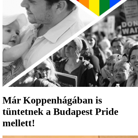
Már Koppenhágában is
tüntetnek a Budapest Pride
mellett!