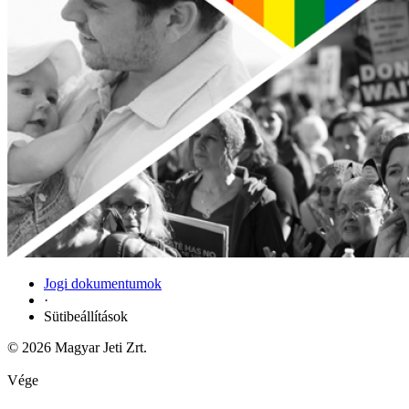
Jogi dokumentumok
·
Sütibeállítások
© 2026 Magyar Jeti Zrt.
Vége