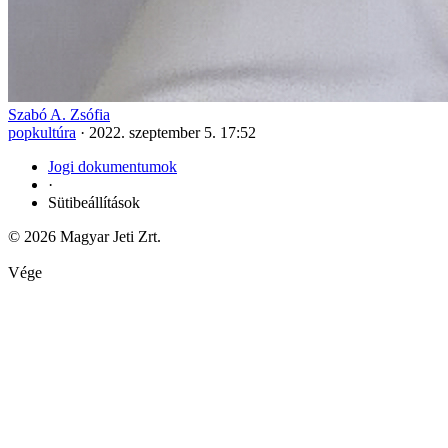
Szabó A. Zsófia
popkultúra
·
2022. szeptember 5. 17:52
Jogi dokumentumok
·
Sütibeállítások
© 2026 Magyar Jeti Zrt.
Vége