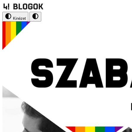
Kinézet