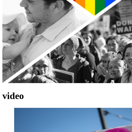
video