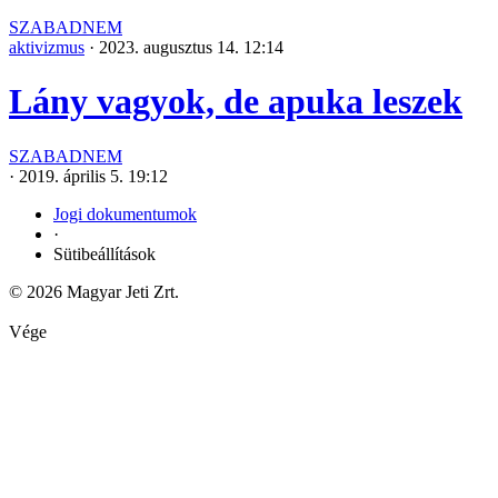
SZABADNEM
aktivizmus
·
2023. augusztus 14. 12:14
Lány vagyok, de apuka leszek
SZABADNEM
·
2019. április 5. 19:12
Jogi dokumentumok
·
Sütibeállítások
© 2026 Magyar Jeti Zrt.
Vége