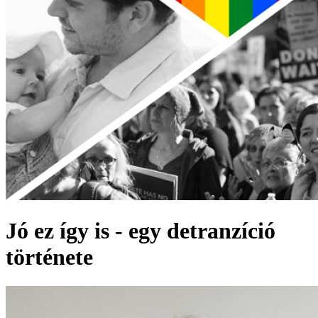
Jó ez így is - egy detranzíció
története