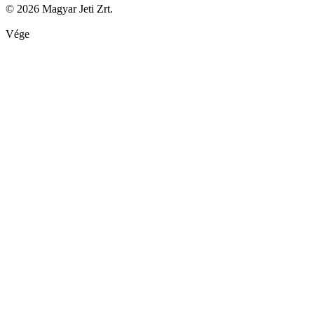
© 2026 Magyar Jeti Zrt.
Vége