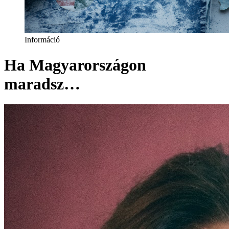
Információ
Ha Magyarországon
maradsz…