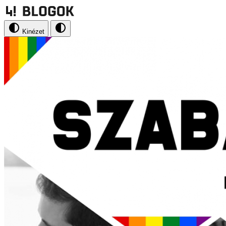
Kinézet