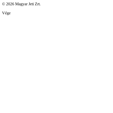
© 2026 Magyar Jeti Zrt.
Vége