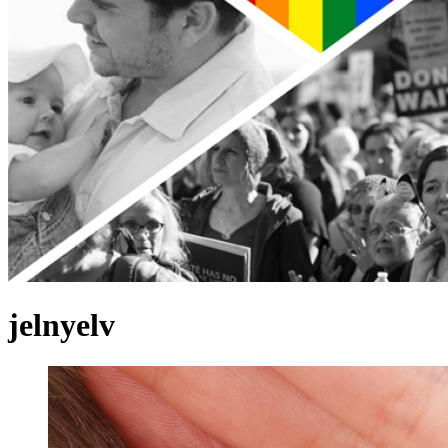
jelnyelv