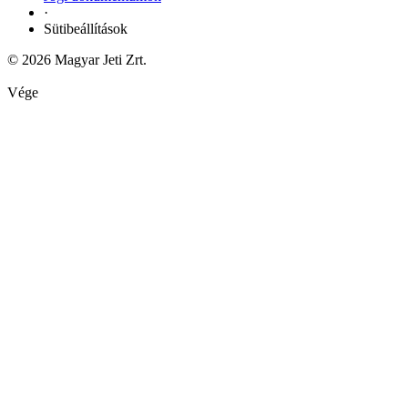
·
Sütibeállítások
© 2026 Magyar Jeti Zrt.
Vége