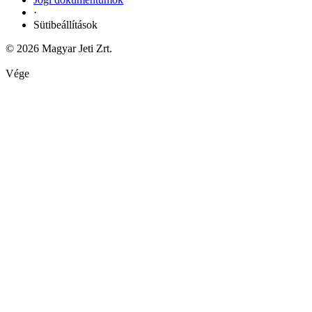
·
Sütibeállítások
© 2026 Magyar Jeti Zrt.
Vége