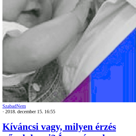
SzabadNem
·
2018. december 15. 16:55
Kíváncsi vagy, milyen érzés