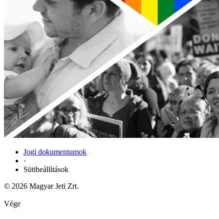
Jogi dokumentumok
·
Sütibeállítások
© 2026 Magyar Jeti Zrt.
Vége