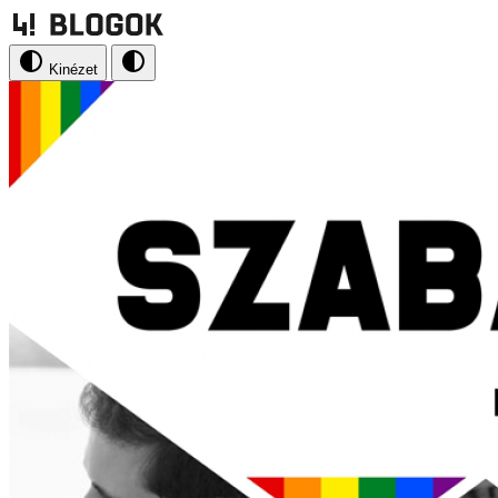
Kinézet