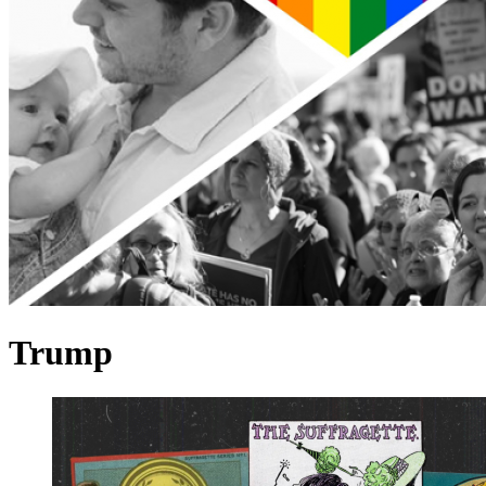
Trump