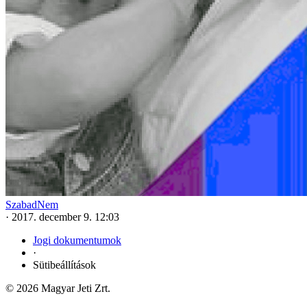
SzabadNem
·
2017. december 9. 12:03
Jogi dokumentumok
·
Sütibeállítások
© 2026 Magyar Jeti Zrt.