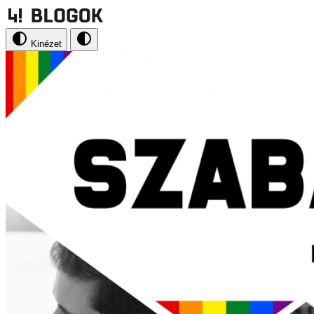
Kinézet