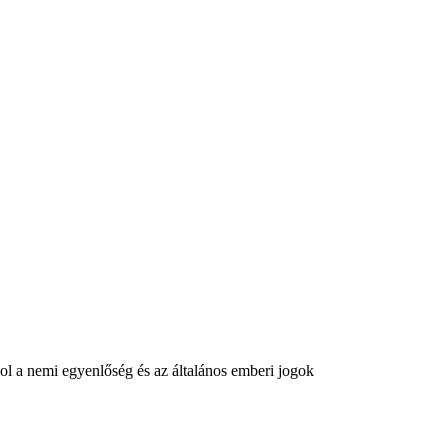
hol a nemi egyenlőség és az általános emberi jogok