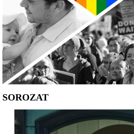
SOROZAT