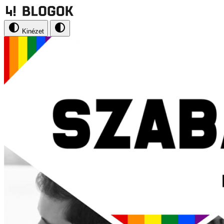
Kinézet