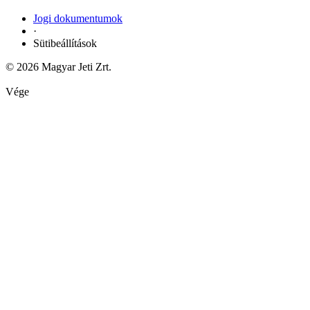
Jogi dokumentumok
·
Sütibeállítások
© 2026 Magyar Jeti Zrt.
Vége