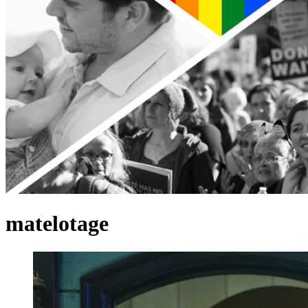
matelotage