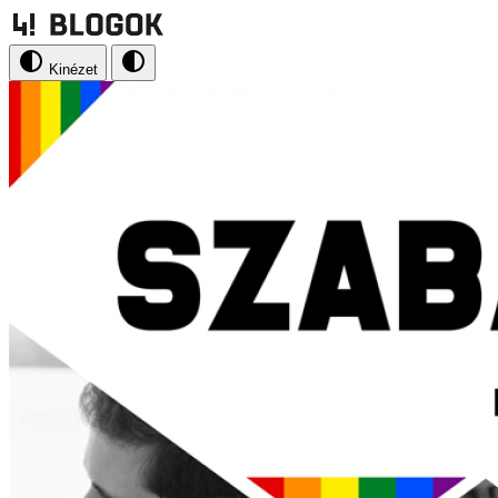
Kinézet