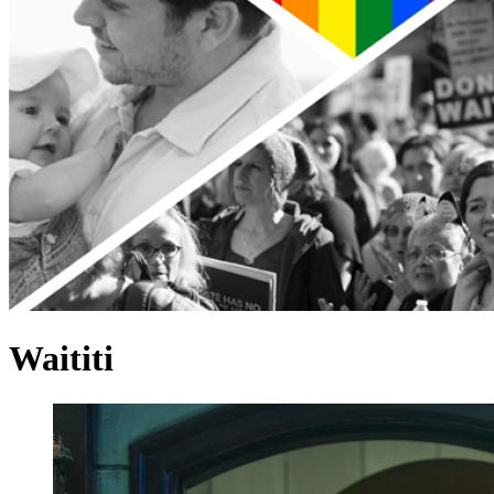
Waititi