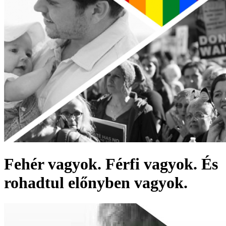
Fehér vagyok. Férfi vagyok. És
rohadtul előnyben vagyok.