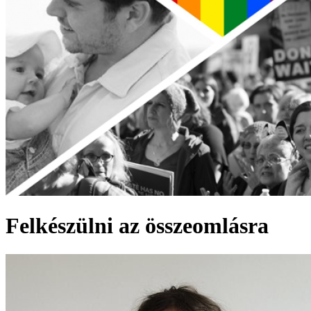
Felkészülni az összeomlásra