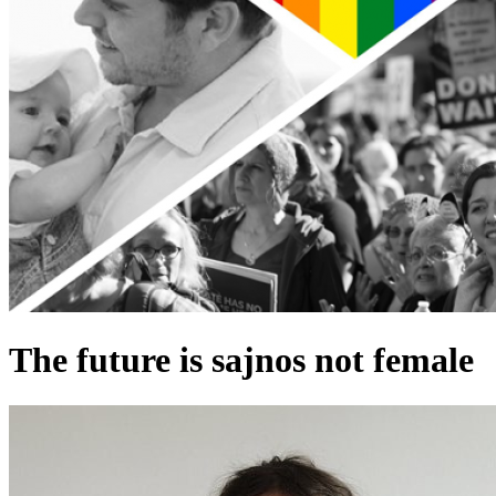
The future is sajnos not female