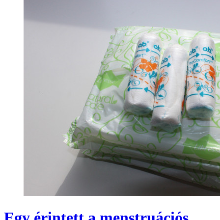
Egy érintett a menstruációs