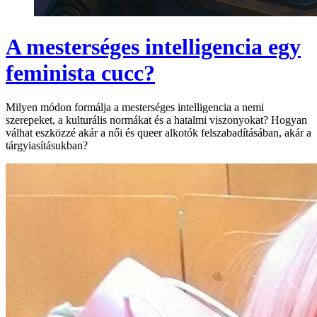
A mesterséges intelligencia egy
feminista cucc?
Milyen módon formálja a mesterséges intelligencia a nemi
szerepeket, a kulturális normákat és a hatalmi viszonyokat? Hogyan
válhat eszközzé akár a női és queer alkotók felszabadításában, akár a
tárgyiasításukban?