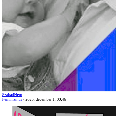
SzabadNem
Feminizmus
·
2025. december 1. 00:46