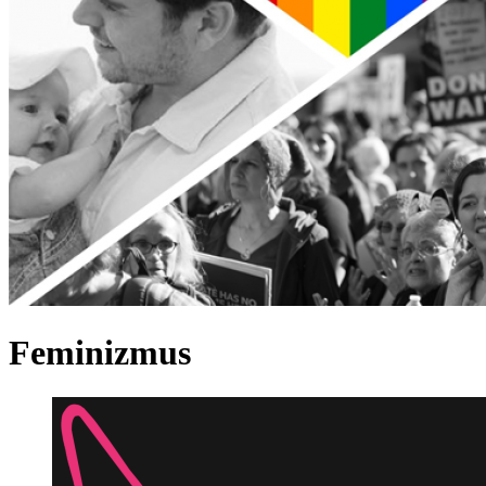
Feminizmus