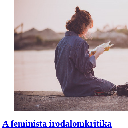
A feminista irodalomkritika