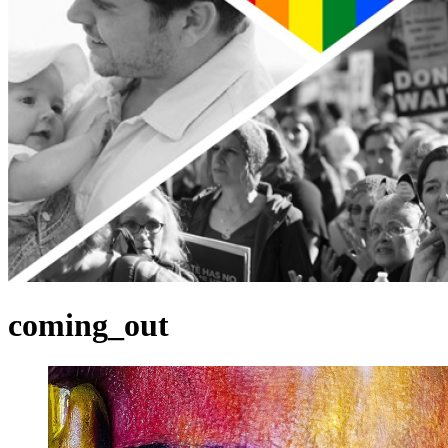
coming_out