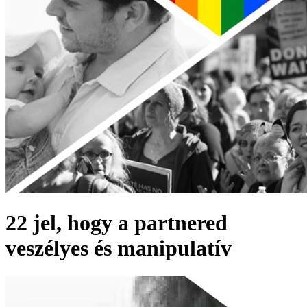
22 jel, hogy a partnered
veszélyes és manipulatív