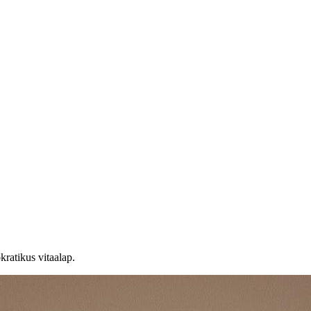
ratikus vitaalap.