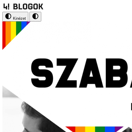
Kinézet