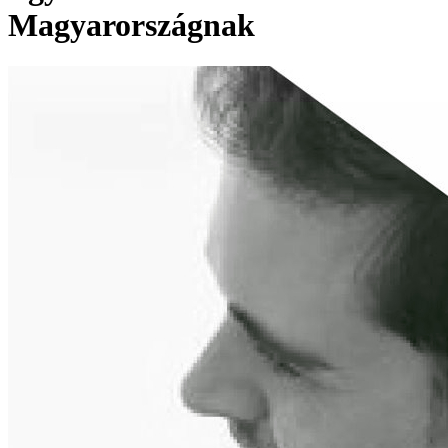
Magyarországnak