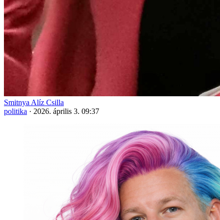
Smitnya Alíz Csilla
politika
·
2026. április 3. 09:37