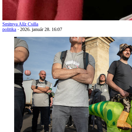
Smitnya Alíz Csilla
politika
·
2026. január 28. 16:07