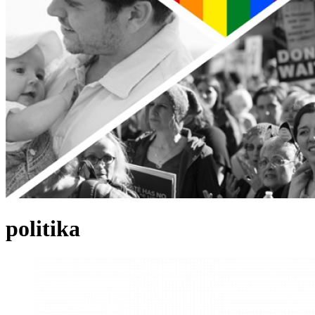
politika